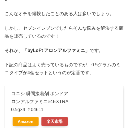
こんなオチを経験したことのある人は多いでしょう。
しかし、セブンイレブンでしたらそんな悩みを解決する商
品を販売しているのです！
それが、
「byLoFt アロンアルファミニ」
です。
下記の商品はよく売っているものですが、0.5グラムのミ
ニタイプが4個セットというのが定番です。
コニシ 瞬間接着剤 ボンドア
ロンアルファミニ×4EXTRA
0.5g×4 ＃04611
Amazon
楽天市場