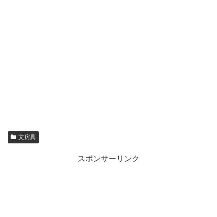
文房具
スポンサーリンク