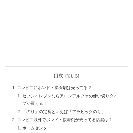
目次
コンビニにボンド・接着剤は売ってる？
セブンイレブンならアロンアルファの使い切りタイ
プが買える！
「のり」の定番といえば「アラビックのり」
コンビニ以外でボンド・接着剤が売ってる店舗は？
ホームセンター