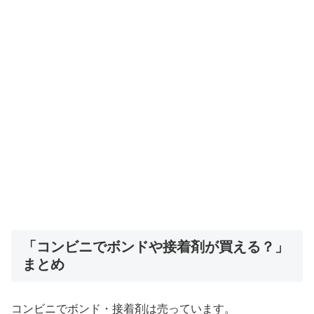
「コンビニでボンドや接着剤が買える？」
まとめ
コンビニでボンド・接着剤は売っています。