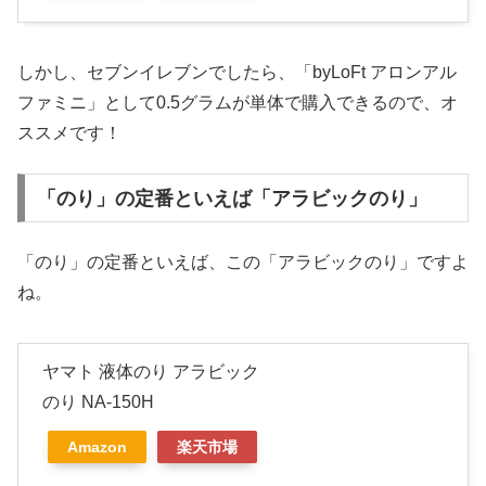
しかし、セブンイレブンでしたら、「byLoFt アロンアル
ファミニ」として0.5グラムが単体で購入できるので、オ
ススメです！
「のり」の定番といえば「アラビックのり」
「のり」の定番といえば、この「アラビックのり」ですよ
ね。
ヤマト 液体のり アラビック
のり NA-150H
Amazon
楽天市場