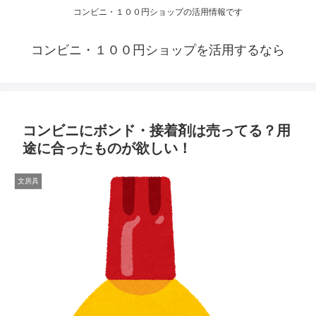
コンビニ・１００円ショップの活用情報です
コンビニ・１００円ショップを活用するなら
コンビニにボンド・接着剤は売ってる？用
途に合ったものが欲しい！
文房具