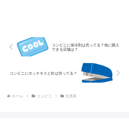
コンビニに保冷剤は売ってる？他に購入
できる店舗は？
コンビニにホッチキスと針は売ってる？
ホーム
コンビニ
文房具