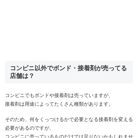
コンビニ以外でボンド・接着剤が売ってる
店舗は？
コンビニでもボンドや接着剤は売っていますが、
接着剤は用途によってたくさん種類があります。
そのため、何をくっつけるかで必要となる接着剤を変える
必要があるのですが、
コンビニに売っているものだけでは足りないかもしれませ