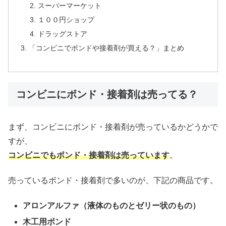
スーパーマーケット
１００円ショップ
ドラッグストア
「コンビニでボンドや接着剤が買える？」まとめ
コンビニにボンド・接着剤は売ってる？
まず、コンビニにボンド・接着剤が売っているかどうかで
すが、
コンビニでもボンド・接着剤は売っています
。
売っているボンド・接着剤で多いのが、下記の商品です。
アロンアルファ（液体のものとゼリー状のもの）
木工用ボンド