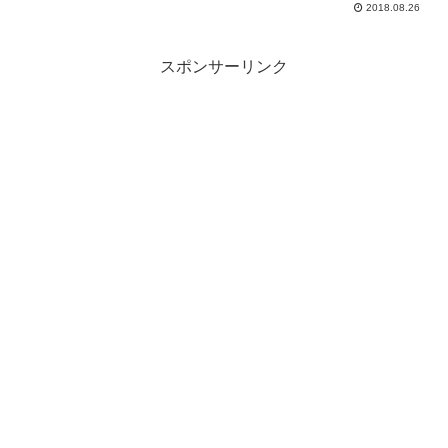
コンビニで売っていれば便利なのですが、 コンビニに画用...
2018.08.26
スポンサーリンク