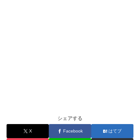
シェアする
X
Facebook
はてブ