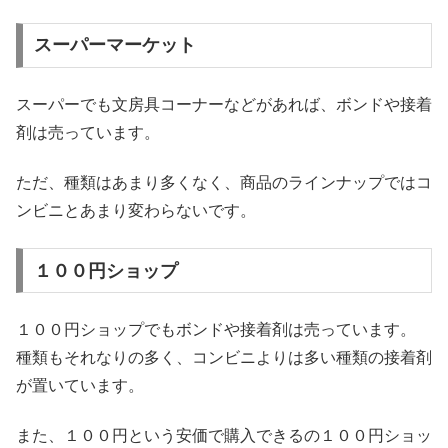
スーパーマーケット
スーパーでも文房具コーナーなどがあれば、ボンドや接着
剤は売っています。
ただ、種類はあまり多くなく、商品のラインナップではコ
ンビニとあまり変わらないです。
１００円ショップ
１００円ショップでもボンドや接着剤は売っています。
種類もそれなりの多く、コンビニよりは多い種類の接着剤
が置いています。
また、１００円という安価で購入できるの１００円ショッ