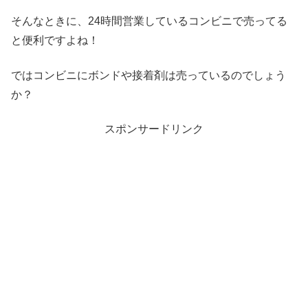
そんなときに、24時間営業しているコンビニで売ってる
と便利ですよね！
ではコンビニにボンドや接着剤は売っているのでしょう
か？
スポンサードリンク