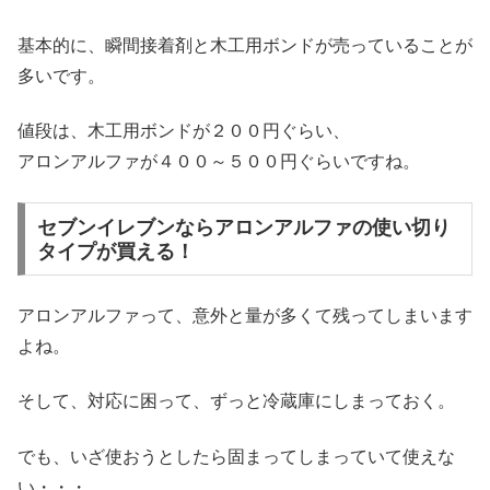
基本的に、瞬間接着剤と木工用ボンドが売っていることが
多いです。
値段は、木工用ボンドが２００円ぐらい、
アロンアルファが４００～５００円ぐらいですね。
セブンイレブンならアロンアルファの使い切り
タイプが買える！
アロンアルファって、意外と量が多くて残ってしまいます
よね。
そして、対応に困って、ずっと冷蔵庫にしまっておく。
でも、いざ使おうとしたら固まってしまっていて使えな
い・・・