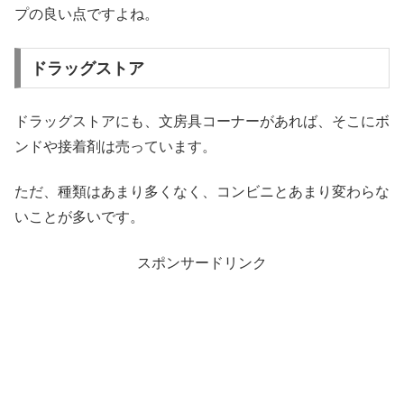
プの良い点ですよね。
ドラッグストア
ドラッグストアにも、文房具コーナーがあれば、そこにボ
ンドや接着剤は売っています。
ただ、種類はあまり多くなく、コンビニとあまり変わらな
いことが多いです。
スポンサードリンク