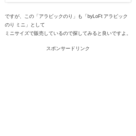
ですが、この「アラビックのり」も「byLoFt アラビック
のり ミニ」として
ミニサイズで販売しているので探してみると良いですよ。
スポンサードリンク