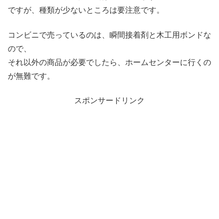
ですが、種類が少ないところは要注意です。
コンビニで売っているのは、瞬間接着剤と木工用ボンドな
ので、
それ以外の商品が必要でしたら、ホームセンターに行くの
が無難です。
スポンサードリンク