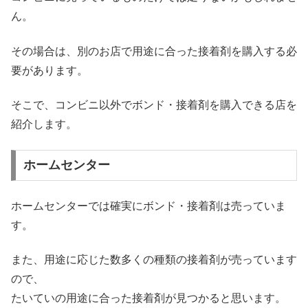
ん。
その場合は、別のお店で用途に合った接着剤を購入する必
要があります。
そこで、コンビニ以外でボンド・接着剤を購入できる店を
紹介します。
ホームセンター
ホームセンターでは確実にボンド・接着剤は売っていま
す。
また、用途に応じた数多くの種類の接着剤が売っています
ので、
たいていの用途に合った接着剤が見つかると思います。