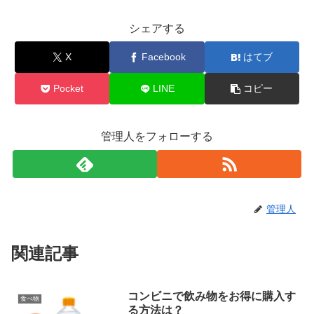
シェアする
X
Facebook
はてブ
Pocket
LINE
コピー
管理人をフォローする
管理人
関連記事
コンビニで飲み物をお得に購入す
食べ物
る方法は？