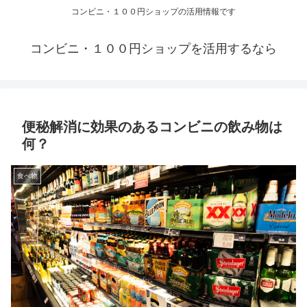
コンビニ・１００円ショップの活用情報です
コンビニ・１００円ショップを活用するなら
便秘解消に効果のあるコンビニの飲み物は
何？
食べ物