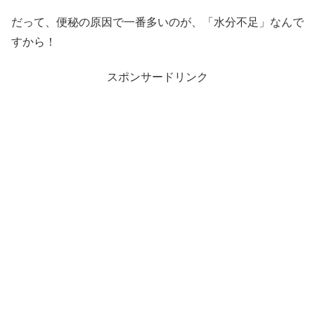
だって、便秘の原因で一番多いのが、「水分不足」なんで
すから！
スポンサードリンク