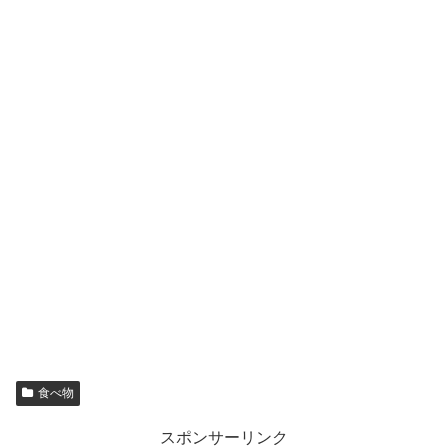
食べ物
スポンサーリンク