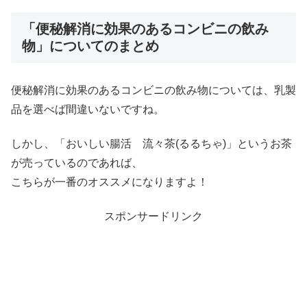
「便秘解消に効果のあるコンビニの飲み
物」についてのまとめ
便秘解消に効果のあるコンビニの飲み物については、乳製
品を選べば間違いないですね。
しかし、「おいしい腸活 流々茶(るるちゃ)」というお茶
が売っているのであれば、
こちらが一番のオススメになりますよ！
スポンサードリンク