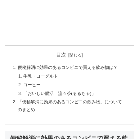
目次
便秘解消に効果のあるコンビニで買える飲み物は？
牛乳・ヨーグルト
コーヒー
「おいしい腸活 流々茶(るるちゃ)」
「便秘解消に効果のあるコンビニの飲み物」について
のまとめ
便秘解消に効果のあるコンビニで買える飲