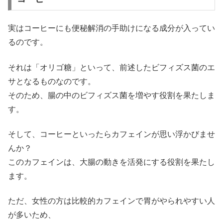
実はコーヒーにも便秘解消の手助けになる成分が入ってい
るのです。
それは「オリゴ糖」といって、前述したビフィズス菌のエ
サとなるものなのです。
そのため、腸の中のビフィズス菌を増やす役割を果たしま
す。
そして、コーヒーといったらカフェインが思い浮かびませ
んか？
このカフェインは、大腸の動きを活発にする役割を果たし
ます。
ただ、女性の方は比較的カフェインで胃がやられやすい人
が多いため、