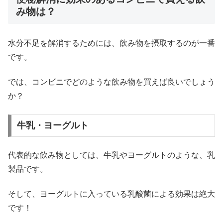
み物は？
水分不足を解消するためには、飲み物を摂取するのが一番
です。
では、コンビニでどのような飲み物を買えば良いでしょう
か？
牛乳・ヨーグルト
代表的な飲み物としては、牛乳やヨーグルトのような、乳
製品です。
そして、ヨーグルトに入っている乳酸菌による効果は絶大
です！