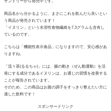
サントリーから発売中です。
商品名から分かるように、まさにこれを飲んだら良いとい
う商品が発売されています！
「イヌリン」という水溶性食物繊維を7.3グラムも含有し
ているのです。
こちらは「機能性表示食品」になりますので、安心感があ
りますね。
「流々茶(るるちゃ)」には、腸の動き（ぜん動運動）を活
発にする成分であるイヌリンは、お通じの習慣を改善する
ことが報告されています。
そのため、この商品はお腹の調子をすっきり整えたい方に
適した飲料です！
スポンサードリンク