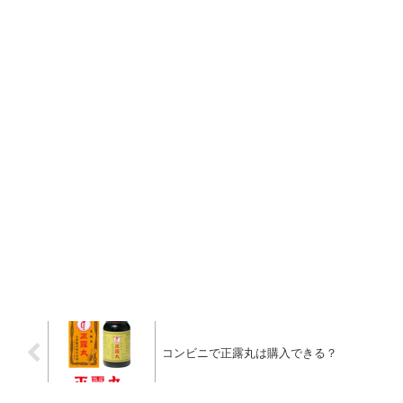
コンビニで正露丸は購入できる？