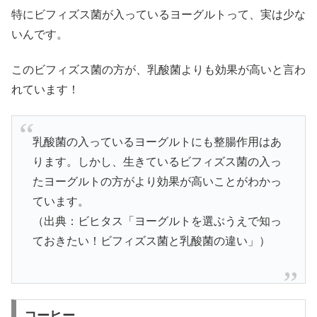
特にビフィズス菌が入っているヨーグルトって、実は少な
いんです。
このビフィズス菌の方が、乳酸菌よりも効果が高いと言わ
れています！
乳酸菌の入っているヨーグルトにも整腸作用はあ
ります。しかし、生きているビフィズス菌の入っ
たヨーグルトの方がより効果が高いことがわかっ
ています。
（出典：ビヒタス「ヨーグルトを選ぶうえで知っ
ておきたい！ビフィズス菌と乳酸菌の違い」）
コーヒー