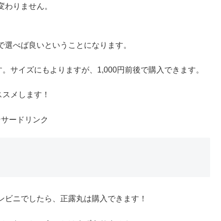
変わりません。
で選べば良いということになります。
。サイズにもよりますが、1,000円前後で購入できます。
ススメします！
ンサードリンク
ンビニでしたら、正露丸は購入できます！