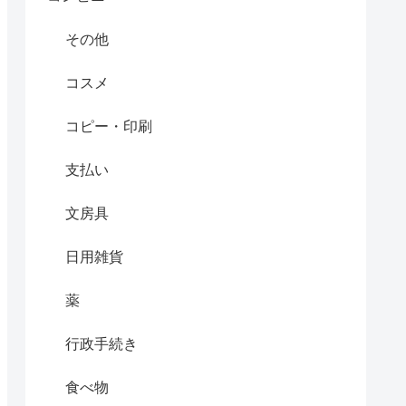
その他
コスメ
コピー・印刷
支払い
文房具
日用雑貨
薬
行政手続き
食べ物