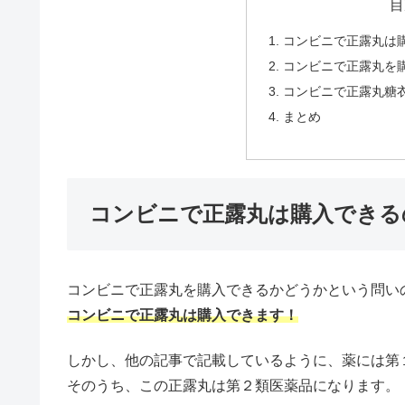
目
コンビニで正露丸は
コンビニで正露丸を
コンビニで正露丸糖
まとめ
コンビニで正露丸は購入できる
コンビニで正露丸を購入できるかどうかという問い
コンビニで正露丸は購入できます！
しかし、他の記事で記載しているように、薬には第
そのうち、この正露丸は第２類医薬品になります。