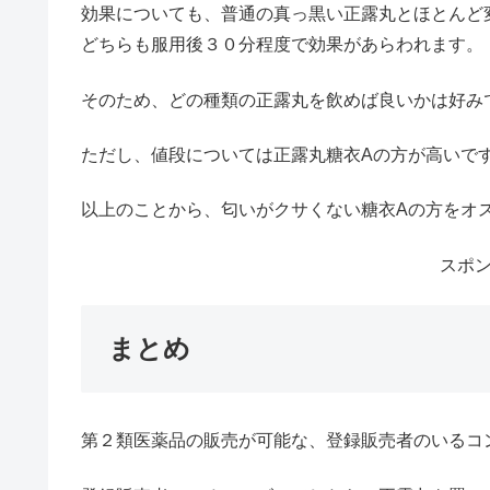
効果についても、普通の真っ黒い正露丸とほとんど
どちらも服用後３０分程度で効果があらわれます。
そのため、どの種類の正露丸を飲めば良いかは好み
ただし、値段については正露丸糖衣Aの方が高いです
以上のことから、匂いがクサくない糖衣Aの方をオ
スポ
まとめ
第２類医薬品の販売が可能な、登録販売者のいるコ