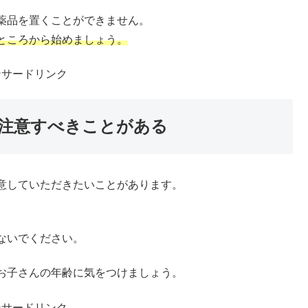
薬品を置くことができません。
ところから始めましょう。
ンサードリンク
注意すべきことがある
意していただきたいことがあります。
ないでください。
お子さんの年齢に気をつけましょう。
ンサードリンク