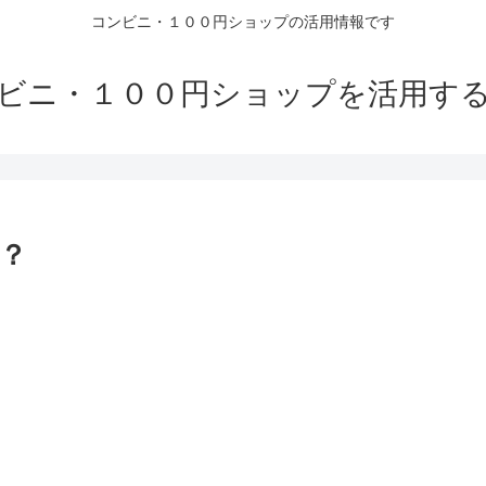
コンビニ・１００円ショップの活用情報です
ビニ・１００円ショップを活用す
？