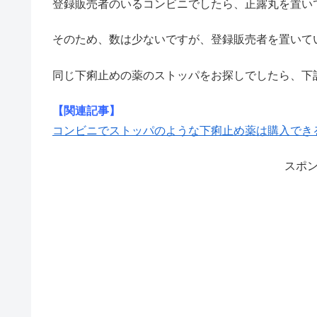
登録販売者のいるコンビニでしたら、正露丸を置い
そのため、数は少ないですが、登録販売者を置いて
同じ下痢止めの薬のストッパをお探しでしたら、下
【関連記事】
コンビニでストッパのような下痢止め薬は購入でき
スポ