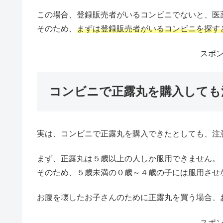
この場合、登録販売者がいるコンビニでないと、医
そのため、
まずは登録販売者がいるコンビニを探す
スポ
コンビニで正露丸を購入しても
実は、コンビニで正露丸を購入できたとしても、注
まず、正露丸は５歳以上の人しか服用できません。
そのため、５歳未満の０歳～４歳の子には服用させ
お腹を壊したお子さんのために正露丸を買う場合、
スポ