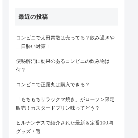
最近の投稿
コンビニで太田胃散は売ってる？飲み過ぎや
二日酔い対策！
便秘解消に効果のあるコンビニの飲み物は
何？
コンビニで正露丸は購入できる？
「もちもちリラックマ焼き」がローソン限定
販売！カスタードプリン味ってどう？
ヒルナンデスで紹介された最新＆定番100均
グッズ７選