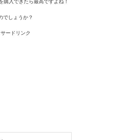
丸を購入できたら最高ですよね！
のでしょうか？
ンサードリンク