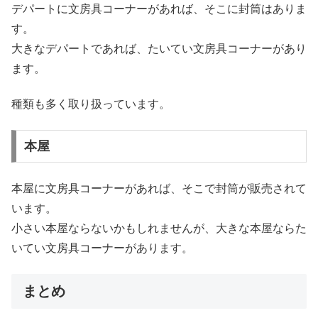
デパートに文房具コーナーがあれば、そこに封筒はありま
す。
大きなデパートであれば、たいてい文房具コーナーがあり
ます。
種類も多く取り扱っています。
本屋
本屋に文房具コーナーがあれば、そこで封筒が販売されて
います。
小さい本屋ならないかもしれませんが、大きな本屋ならた
いてい文房具コーナーがあります。
まとめ