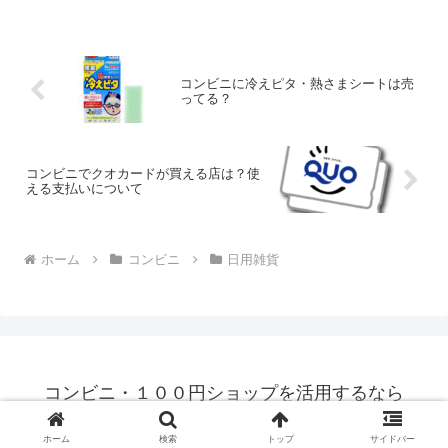
コンビニに冷えピタ・熱さまシートは売
ってる？
コンビニでクオカードが買える店は？使
える支払いについて
ホーム
コンビニ
日用雑貨
コンビニ・１００円ショップを活用するなら
© 2017 コンビニ・１００円ショップを活用するなら.
ホーム
検索
トップ
サイドバー