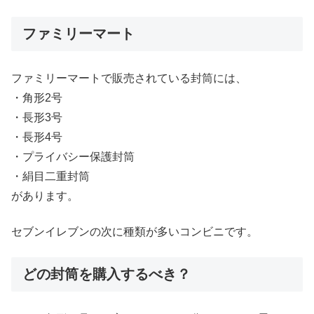
ファミリーマート
ファミリーマートで販売されている封筒には、
・角形2号
・長形3号
・長形4号
・プライバシー保護封筒
・絹目二重封筒
があります。
セブンイレブンの次に種類が多いコンビニです。
どの封筒を購入するべき？