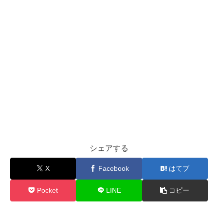
シェアする
X
Facebook
はてブ
Pocket
LINE
コピー