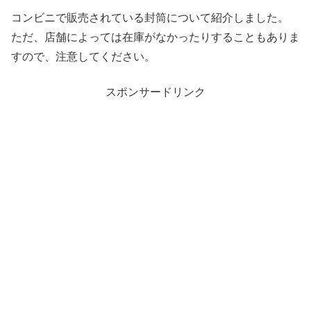
コンビニで販売されている封筒について紹介しました。
ただ、店舗によっては在庫がなかったりすることもありま
すので、注意してください。
スポンサードリンク