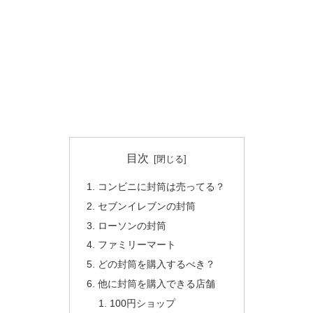
目次
コンビニに封筒は売ってる？
セブンイレブンの封筒
ローソンの封筒
ファミリーマート
どの封筒を購入するべき？
他に封筒を購入できる店舗
100円ショップ