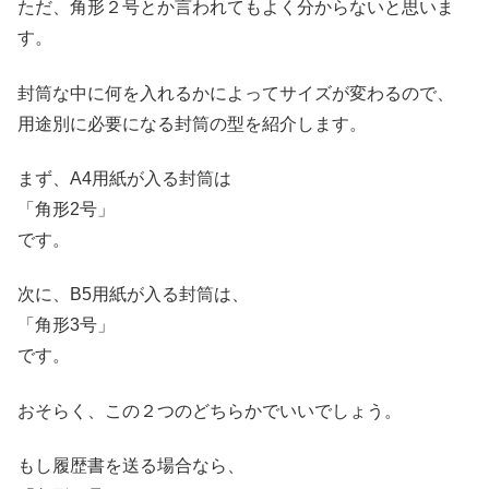
ただ、角形２号とか言われてもよく分からないと思いま
す。
封筒な中に何を入れるかによってサイズが変わるので、
用途別に必要になる封筒の型を紹介します。
まず、A4用紙が入る封筒は
「角形2号」
です。
次に、B5用紙が入る封筒は、
「角形3号」
です。
おそらく、この２つのどちらかでいいでしょう。
もし履歴書を送る場合なら、