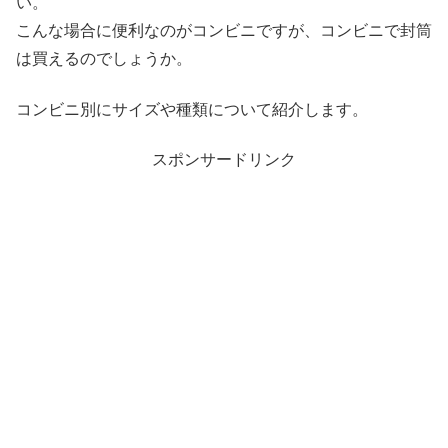
い。
こんな場合に便利なのがコンビニですが、コンビニで封筒
は買えるのでしょうか。
コンビニ別にサイズや種類について紹介します。
スポンサードリンク