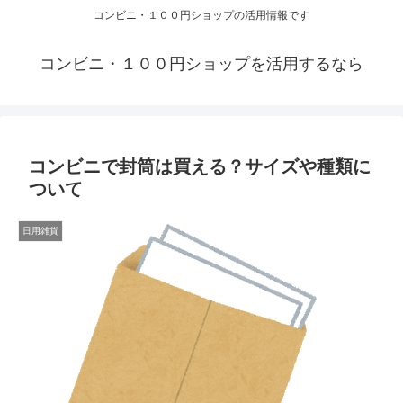
コンビニ・１００円ショップの活用情報です
コンビニ・１００円ショップを活用するなら
コンビニで封筒は買える？サイズや種類に
ついて
日用雑貨