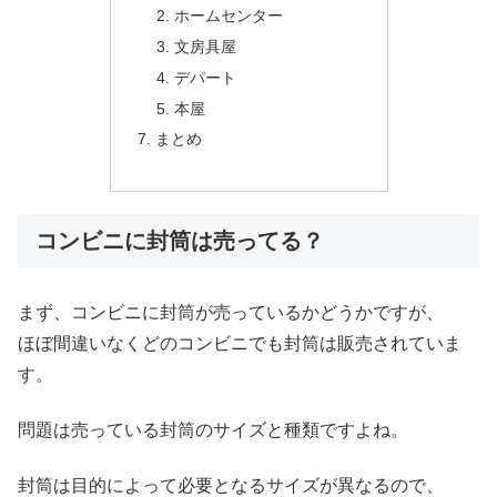
ホームセンター
文房具屋
デパート
本屋
まとめ
コンビニに封筒は売ってる？
まず、コンビニに封筒が売っているかどうかですが、
ほぼ間違いなくどのコンビニでも封筒は販売されていま
す。
問題は売っている封筒のサイズと種類ですよね。
封筒は目的によって必要となるサイズが異なるので、