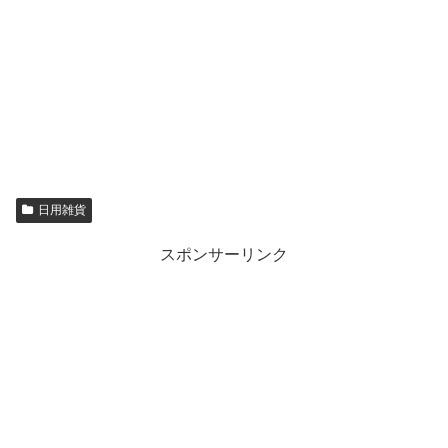
日用雑貨
スポンサーリンク