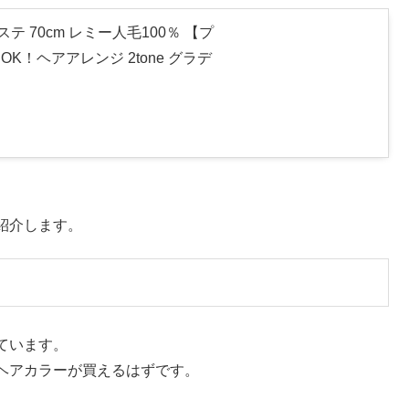
 70cm レミー人毛100％ 【プ
！ヘアアレンジ 2tone グラデ
紹介します。
ています。
ヘアカラーが買えるはずです。