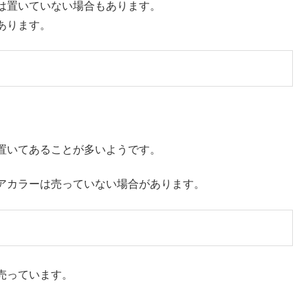
は置いていない場合もあります。
あります。
置いてあることが多いようです。
アカラーは売っていない場合があります。
売っています。