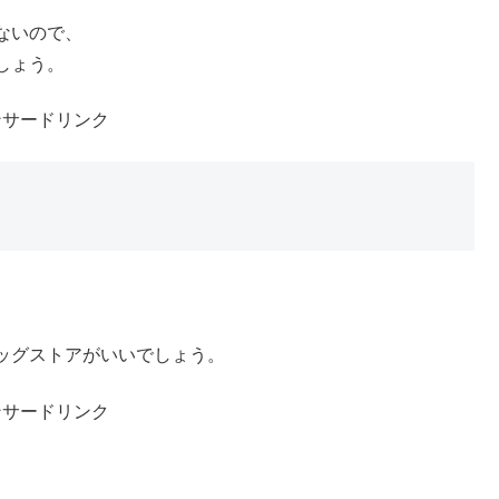
ないので、
しょう。
ンサードリンク
ッグストアがいいでしょう。
ンサードリンク