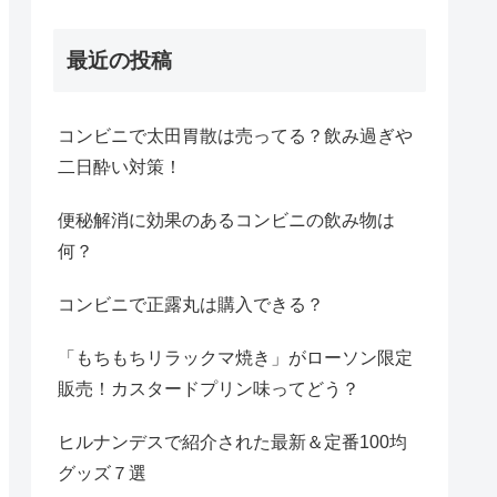
最近の投稿
コンビニで太田胃散は売ってる？飲み過ぎや
二日酔い対策！
便秘解消に効果のあるコンビニの飲み物は
何？
コンビニで正露丸は購入できる？
「もちもちリラックマ焼き」がローソン限定
販売！カスタードプリン味ってどう？
ヒルナンデスで紹介された最新＆定番100均
グッズ７選