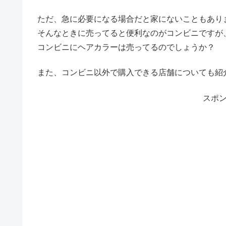
ただ、急に必要になる場合だと家にないこともあり
そんなときに売ってると便利なのがコンビニですが
コンビニにヘアカラーは売ってるのでしょうか？
また、コンビニ以外で購入できる店舗についても紹
スポ