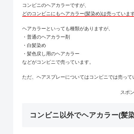
コンビニのヘアカラーですが、
どのコンビニにもヘアカラー(髪染め)は売っていま
ヘアカラーといっても種類がありますが、
・普通のヘアカラー剤
・白髪染め
・髪色戻し用のヘアカラー
などがコンビニで売っています。
ただ、ヘアスプレーについてはコンビニでは売って
スポ
コンビニ以外でヘアカラー(髪