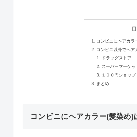
目
コンビニにヘアカラー
コンビニ以外でヘアカ
ドラッグストア
スーパーマーケッ
１００円ショップ
まとめ
コンビニにヘアカラー(髪染め)