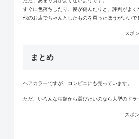
ただ、あまり質がよくないようです。
すぐに色落ちしたり、髪が傷んだりと、評判がよく
他のお店でちゃんとしたものを買ったほうがいいで
スポ
まとめ
ヘアカラーですが、コンビニにも売っています。
ただ、いろんな種類から選びたいのなら大型のドラ
スポ