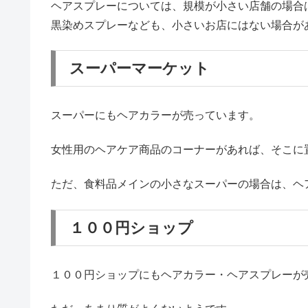
ヘアスプレーについては、規模が小さい店舗の場合
黒染めスプレーなども、小さいお店にはない場合が
スーパーマーケット
スーパーにもヘアカラーが売っています。
女性用のヘアケア商品のコーナーがあれば、そこに
ただ、食料品メインの小さなスーパーの場合は、ヘ
１００円ショップ
１００円ショップにもヘアカラー・ヘアスプレーが