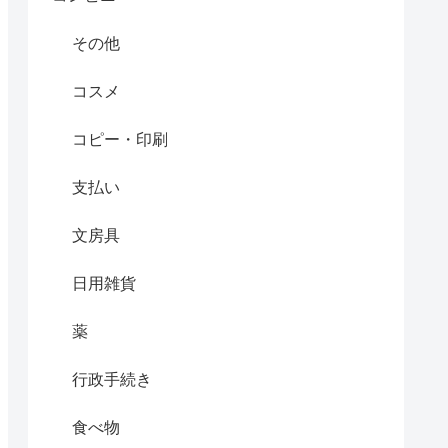
その他
コスメ
コピー・印刷
支払い
文房具
日用雑貨
薬
行政手続き
食べ物