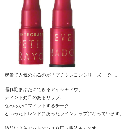
定番で人気のあるのが「プチクレヨンシリーズ」です。
濡れ艶まぶたにできるアイシャドウ、
ティント効果のあるリップ、
なめらかにフィットするチーク
といったトレンドにあったラインナップになっています。
値段は２色セットで５４０円（税込み）です。