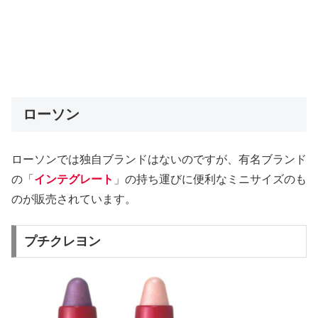
ローソン
ローソンでは独自ブランドはないのですが、有名ブランド
の「
インテグレート
」の持ち運びに便利なミニサイズのも
のが販売されています。
プチクレヨン