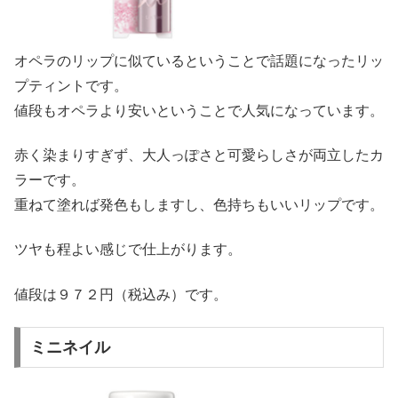
オペラのリップに似ているということで話題になったリッ
プティントです。
値段もオペラより安いということで人気になっています。
赤く染まりすぎず、大人っぽさと可愛らしさが両立したカ
ラーです。
重ねて塗れば発色もしますし、色持ちもいいリップです。
ツヤも程よい感じで仕上がります。
値段は９７２円（税込み）です。
ミニネイル