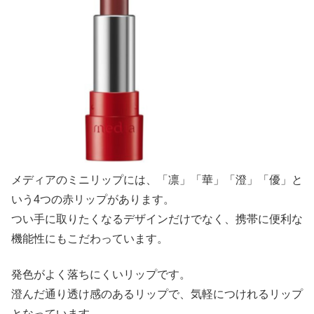
メディアのミニリップには、「凛」「華」「澄」「優」と
いう4つの赤リップがあります。
つい手に取りたくなるデザインだけでなく、携帯に便利な
機能性にもこだわっています。
発色がよく落ちにくいリップです。
澄んだ通り透け感のあるリップで、気軽につけれるリップ
となっています。