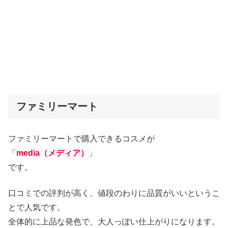
ファミリーマート
ファミリーマートで購入できるコスメが
「
media（メディア）
」
です。
口コミでの評判が高く、値段のわりに品質がいいというこ
とで人気です。
全体的に上品な発色で、大人っぽい仕上がりになります。