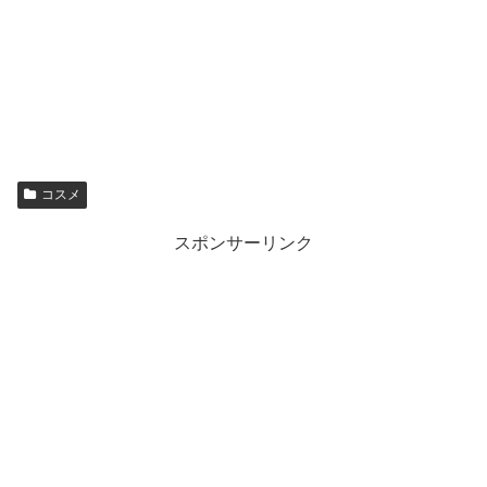
コスメ
スポンサーリンク