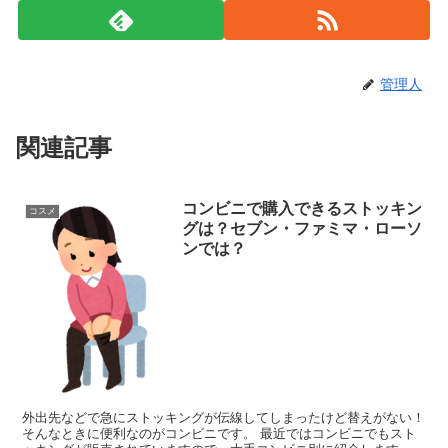
管理人
関連記事
コンビニで購入できるストッキン
コスメ
グは？セブン・ファミマ・ローソ
ンでは？
外出先などで急にストッキングが伝線してしまったけど替えがない！
そんなときに便利なのがコンビニです。 最近ではコンビニでもスト