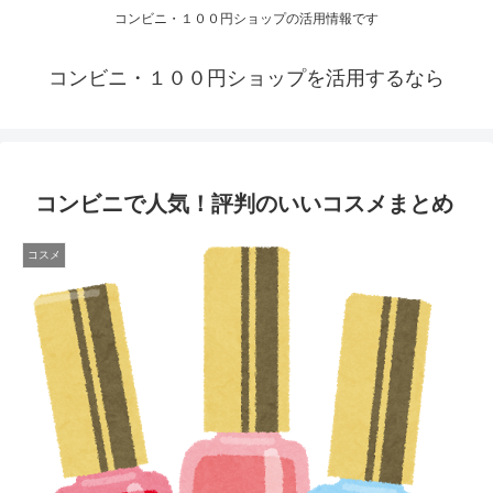
コンビニ・１００円ショップの活用情報です
コンビニ・１００円ショップを活用するなら
コンビニで人気！評判のいいコスメまとめ
コスメ