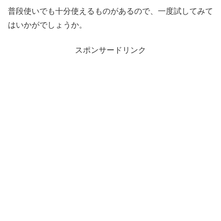
普段使いでも十分使えるものがあるので、一度試してみて
はいかがでしょうか。
スポンサードリンク