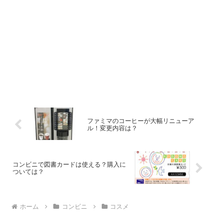
ファミマのコーヒーが大幅リニューア
ル！変更内容は？
コンビニで図書カードは使える？購入に
ついては？
ホーム
コンビニ
コスメ