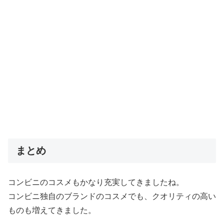
まとめ
コンビニのコスメもかなり充実してきましたね。
コンビニ独自のブランドのコスメでも、クオリティの高い
ものも増えてきました。