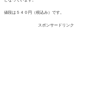
値段は５４０円（税込み）です。
スポンサードリンク