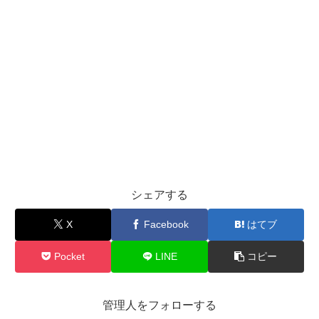
シェアする
X
Facebook
はてブ
Pocket
LINE
コピー
管理人をフォローする