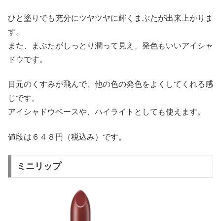
ひと塗りでも充分にツヤツヤに輝くまぶたが出来上がりま
す。
また、まぶたがしっとり潤って見え、発色もいいアイシャ
ドウです。
目元のくすみが飛んで、他の色の発色をよくしてくれる感
じです。
アイシャドウベースや、ハイライトとしても使えます。
値段は６４８円（税込み）です。
ミニリップ