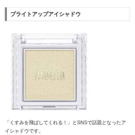
ブライトアップアイシャドウ
「くすみを飛ばしてくれる！」とSNSで話題となったア
イシャドウです。