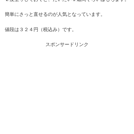
簡単にさっと直せるのが人気となっています。
値段は３２４円（税込み）です。
スポンサードリンク