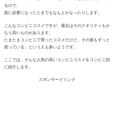
るので、
急に必要になったときでもなんとかなったりします。
こんなコンビニコスメですが、最近はそのクオリティもか
なり高いものがあります。
たまたまコンビニで買ったコスメだけど、その後もずっと
使っている、という人も多いようです。
ここでは、そんな人気の高いコンビニコスメをコンビニ別
に紹介します。
スポンサードリンク