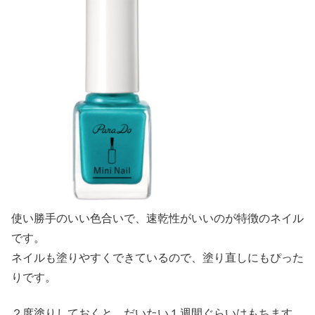
使い勝手のいい色合いで、速乾性がいいのが特徴のネイル
です。
ネイルも塗りやすくできているので、塗り直しにもぴった
りです。
２度塗りしておくと、だいたい１週間ぐらいはもちます。