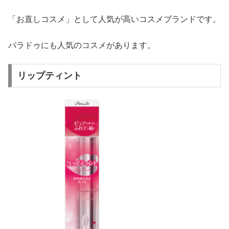
「お直しコスメ」として人気が高いコスメブランドです。
パラドゥにも人気のコスメがあります。
リップティント