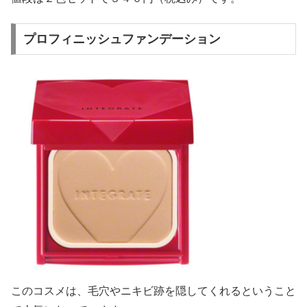
プロフィニッシュファンデーション
このコスメは、毛穴やニキビ跡を隠してくれるということ