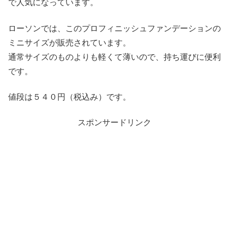
で人気になっています。
ローソンでは、このプロフィニッシュファンデーションの
ミニサイズが販売されています。
通常サイズのものよりも軽くて薄いので、持ち運びに便利
です。
値段は５４０円（税込み）です。
スポンサードリンク