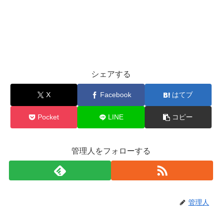
シェアする
X
Facebook
はてブ
Pocket
LINE
コピー
管理人をフォローする
管理人