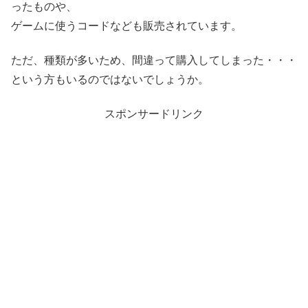
ったものや、
ゲームに使うコードなども販売されています。
ただ、種類が多いため、間違って購入してしまった・・・
という方もいるのではないでしょうか。
スポンサードリンク