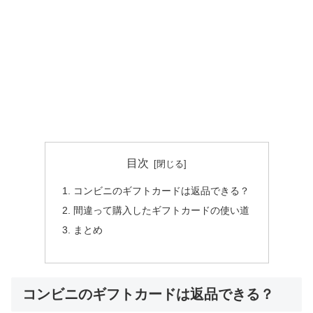
目次
コンビニのギフトカードは返品できる？
間違って購入したギフトカードの使い道
まとめ
コンビニのギフトカードは返品できる？