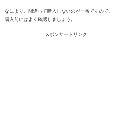
なにより、間違って購入しないのが一番ですので、
購入前にはよく確認しましょう。
スポンサードリンク