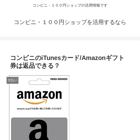
コンビニ・１００円ショップの活用情報です
コンビニ・１００円ショップを活用するなら
コンビニのiTunesカード/Amazonギフト
券は返品できる？
支払い