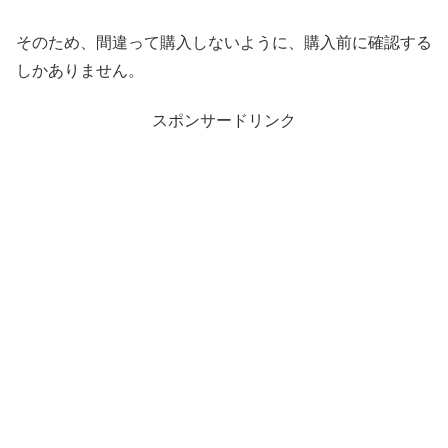
そのため、間違って購入しないように、購入前に確認する
しかありません。
スポンサードリンク