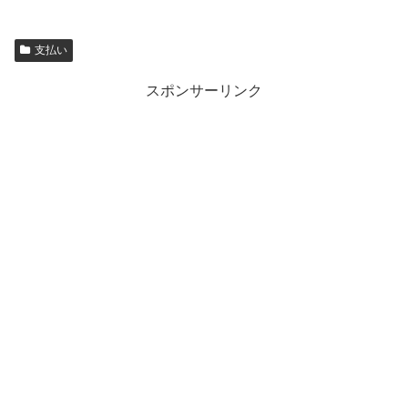
支払い
スポンサーリンク