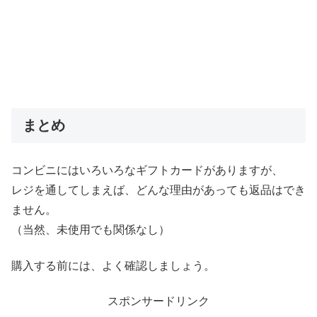
まとめ
コンビニにはいろいろなギフトカードがありますが、
レジを通してしまえば、どんな理由があっても返品はでき
ません。
（当然、未使用でも関係なし）
購入する前には、よく確認しましょう。
スポンサードリンク