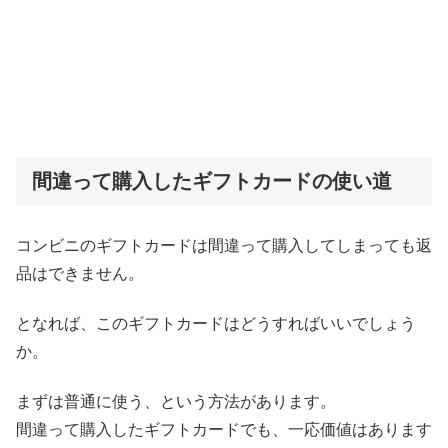
間違って購入したギフトカードの使い道
コンビニのギフトカードは間違って購入してしまっても返
品はできません。
となれば、このギフトカードはどうすればいいでしょう
か。
まずは普通に使う、という方法があります。
間違って購入したギフトカードでも、一応価値はあります