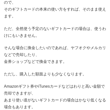
ので、
そのギフトカードの本来の使い方をすれば、そのまま使え
ます。
ただ、全然使う予定のないギフトカードの場合は、使うわ
けにもいきません。
そんな場合に換金したいのであれば、ヤフオクやメルカリ
などで売却したり、
金券ショップなどで換金できます。
ただし、購入した額面よりも少なくなります。
Amazonギフト券やiTunesカードなどはわりと高い金額で
売却できますが、
あまり使い道がないギフトカードの場合はかなり低くなる
場合もあります。