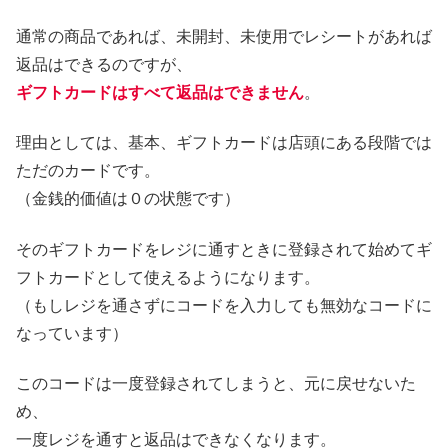
通常の商品であれば、未開封、未使用でレシートがあれば
返品はできるのですが、
ギフトカードはすべて返品はできません
。
理由としては、基本、ギフトカードは店頭にある段階では
ただのカードです。
（金銭的価値は０の状態です）
そのギフトカードをレジに通すときに登録されて始めてギ
フトカードとして使えるようになります。
（もしレジを通さずにコードを入力しても無効なコードに
なっています）
このコードは一度登録されてしまうと、元に戻せないた
め、
一度レジを通すと返品はできなくなります。