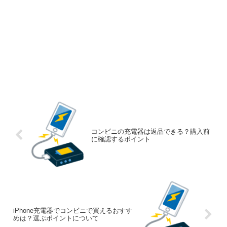
コンビニの充電器は返品できる？購入前
に確認するポイント
iPhone充電器でコンビニで買えるおすす
めは？選ぶポイントについて