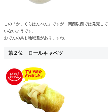
この「かまくらはんぺん」ですが、関西以西では発売して
いないようです。
おでんの具も地域差がありますね。
第２位 ロールキャベツ