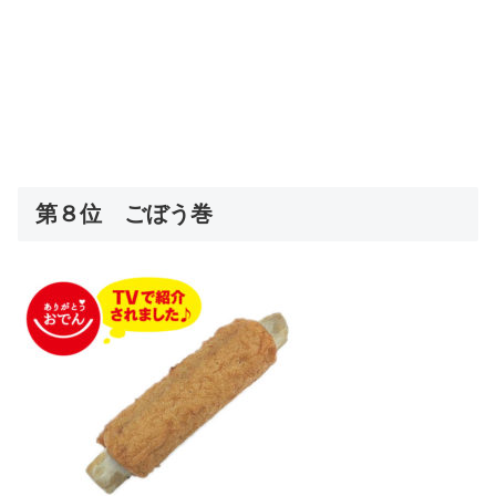
第８位 ごぼう巻