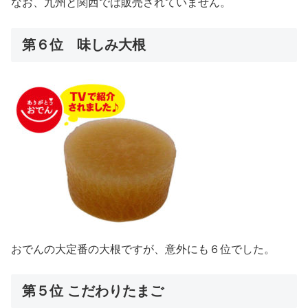
なお、九州と関西では販売されていません。
第６位 味しみ大根
おでんの大定番の大根ですが、意外にも６位でした。
第５位 こだわりたまご