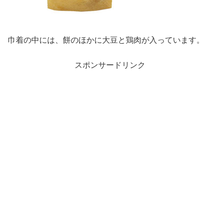
巾着の中には、餅のほかに大豆と鶏肉が入っています。
スポンサードリンク