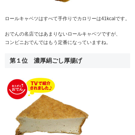
ロールキャベツはすべて手作りでカロリーは41kcalです。
おでんの名店ではあまりないロールキャベツですが、
コンビニおでんではもう定番になっていますね。
第１位 濃厚絹ごし厚揚げ