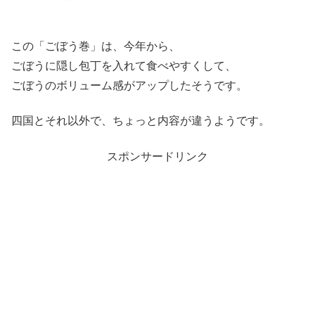
この「ごぼう巻」は、今年から、
ごぼうに隠し包丁を入れて食べやすくして、
ごぼうのボリューム感がアップしたそうです。
四国とそれ以外で、ちょっと内容が違うようです。
スポンサードリンク