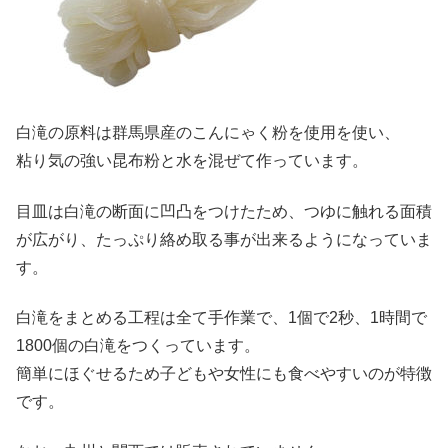
白滝の原料は群馬県産のこんにゃく粉を使用を使い、
粘り気の強い昆布粉と水を混ぜて作っています。
目皿は白滝の断面に凹凸をつけたため、つゆに触れる面積
が広がり、たっぷり絡め取る事が出来るようになっていま
す。
白滝をまとめる工程は全て手作業で、1個で2秒、1時間で
1800個の白滝をつくっています。
簡単にほぐせるため子どもや女性にも食べやすいのが特徴
です。