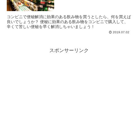
コンビニで便秘解消に効果のある飲み物を買うとしたら、何を買えば
良いでしょうか？ 便秘に効果のある飲み物をコンビニで購入して、
辛くて苦しい便秘を早く解消しちゃいましょう！
2019.07.02
スポンサーリンク