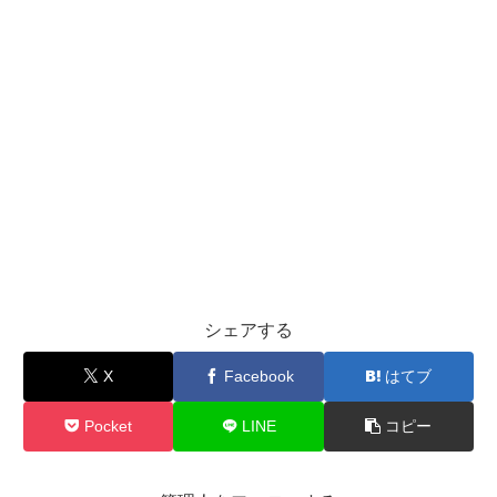
シェアする
X
Facebook
はてブ
Pocket
LINE
コピー