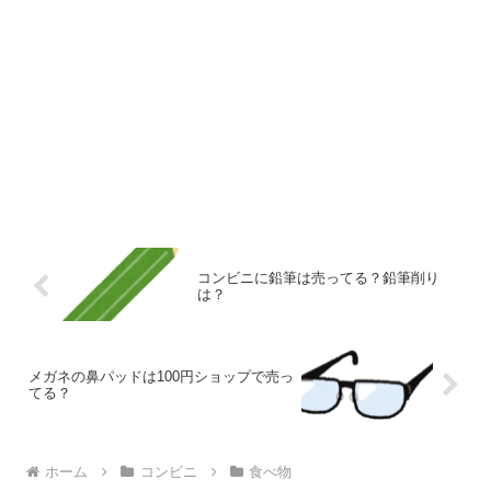
コンビニに鉛筆は売ってる？鉛筆削り
は？
メガネの鼻パッドは100円ショップで売っ
てる？
ホーム
コンビニ
食べ物