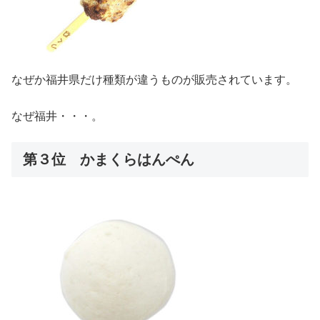
なぜか福井県だけ種類が違うものが販売されています。
なぜ福井・・・。
第３位 かまくらはんぺん