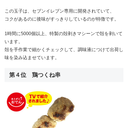
この玉子は、セブンイレブン専用に開発されていて、
コクがあるのに後味がすっきりしているのが特徴です。
1時間に5000個以上、特製の殻剥きマシーンで殻を剥いて
います。
殻を手作業で細かくチェックして、調味液につけて出荷し
味を染み込ませています。
第４位 鶏つくね串