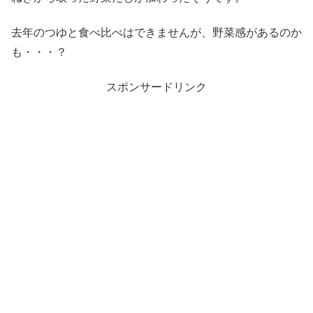
去年のつゆと食べ比べはできませんが、野菜感があるのか
も・・・？
スポンサードリンク