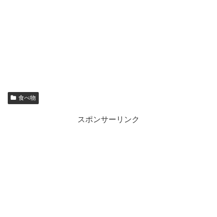
食べ物
スポンサーリンク