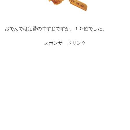
おでんでは定番の牛すじですが、１０位でした。
スポンサードリンク