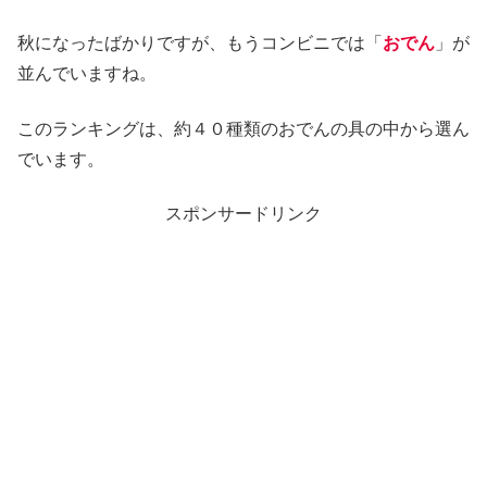
秋になったばかりですが、もうコンビニでは「
おでん
」が
並んでいますね。
このランキングは、約４０種類のおでんの具の中から選ん
でいます。
スポンサードリンク